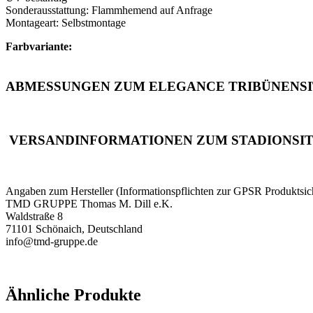
Sonderausstattung: Flammhemend auf Anfrage
Montageart: Selbstmontage
Farbvariante:
ABMESSUNGEN ZUM ELEGANCE TRIBÜNENSI
VERSANDINFORMATIONEN ZUM STADIONSIT
Angaben zum Hersteller (Informationspflichten zur GPSR Produktsic
TMD GRUPPE Thomas M. Dill e.K.
Waldstraße 8
71101 Schönaich, Deutschland
info@tmd-gruppe.de
Ähnliche Produkte