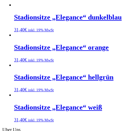
Stadionsitze „Elegance“ dunkelblau
31,40
€
inkl. 19% MwSt
Stadionsitze „Elegance“ orange
31,40
€
inkl. 19% MwSt
Stadionsitze „Elegance“ hellgrün
31,40
€
inkl. 19% MwSt
Stadionsitze „Elegance“ weiß
31,40
€
inkl. 19% MwSt
Uber Uns