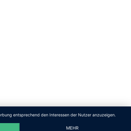
 Werbung entsprechend den Interessen der Nutzer anzuzeigen.
MEHR