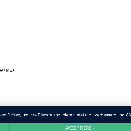
 19% MwSt
von Dritten, um ihre Dienste anzubieten, stetig zu verbessern und
AKZEPTIEREN