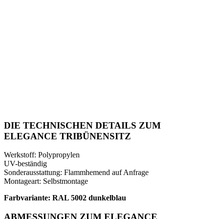
DIE TECHNISCHEN DETAILS ZUM
ELEGANCE TRIBÜNENSITZ
Werkstoff: Polypropylen
UV-beständig
Sonderausstattung: Flammhemend auf Anfrage
Montageart: Selbstmontage
Farbvariante: RAL 5002 dunkelblau
ABMESSUNGEN ZUM ELEGANCE