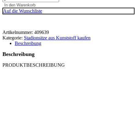
In den Warenkorb
Auf die Wunschliste
Artikelnummer:
409639
Kategorie:
Stadionsitze aus Kunststoff kaufen
Beschreibung
Beschreibung
PRODUKTBESCHREIBUNG