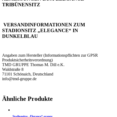
TRIBÜNENSITZ
VERSANDINFORMATIONEN ZUM
STADIONSITZ „ELEGANCE“ IN
DUNKELBLAU
Angaben zum Hersteller (Informationspflichten zur GPSR
Produktsicherheitsverordnung)
TMD GRUPPE Thomas M. Dill e.K.
Waldstraße 8
71101 Schönaich, Deutschland
info@tmd-gruppe.de
Ähnliche Produkte
Stadionsitze „Elegance“ orange