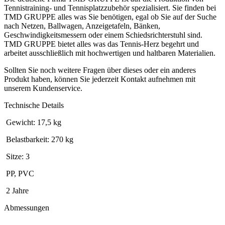
Tennistraining- und Tennisplatzzubehör spezialisiert. Sie finden bei
TMD GRUPPE alles was Sie benötigen, egal ob Sie auf der Suche
nach Netzen, Ballwagen, Anzeigetafeln, Bänken,
Geschwindigkeitsmessern oder einem Schiedsrichterstuhl sind.
TMD GRUPPE bietet alles was das Tennis-Herz begehrt und
arbeitet ausschließlich mit hochwertigen und haltbaren Materialien.
Sollten Sie noch weitere Fragen über dieses oder ein anderes
Produkt haben, können Sie jederzeit Kontakt aufnehmen mit
unserem Kundenservice.
Technische Details
Gewicht: 17,5 kg
Belastbarkeit: 270 kg
Sitze: 3
PP, PVC
2 Jahre
Abmessungen