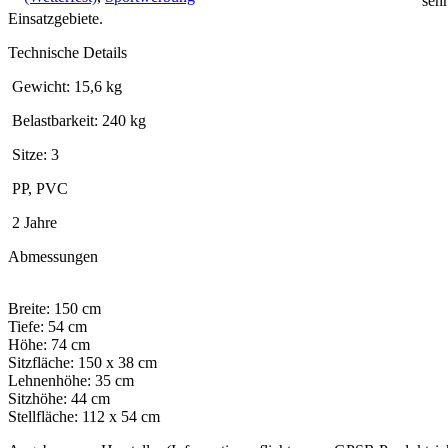
seh
Einsatzgebiete.
Technische Details
Gewicht: 15,6 kg
Belastbarkeit: 240 kg
Sitze: 3
PP, PVC
2 Jahre
Abmessungen
Breite: 150 cm
Tiefe: 54 cm
Höhe: 74 cm
Sitzfläche: 150 x 38 cm
Lehnenhöhe: 35 cm
Sitzhöhe: 44 cm
Stellfläche: 112 x 54 cm