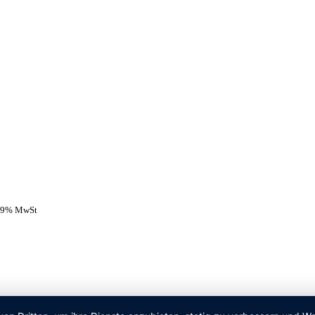
 19% MwSt