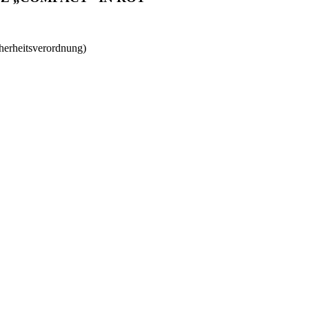
herheitsverordnung)