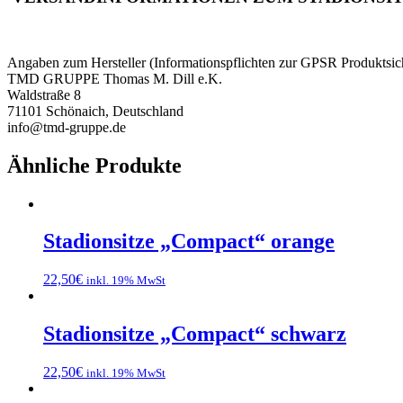
Angaben zum Hersteller (Informationspflichten zur GPSR Produktsic
TMD GRUPPE Thomas M. Dill e.K.
Waldstraße 8
71101 Schönaich, Deutschland
info@tmd-gruppe.de
Ähnliche Produkte
Stadionsitze „Compact“ orange
22,50
€
inkl. 19% MwSt
Stadionsitze „Compact“ schwarz
22,50
€
inkl. 19% MwSt