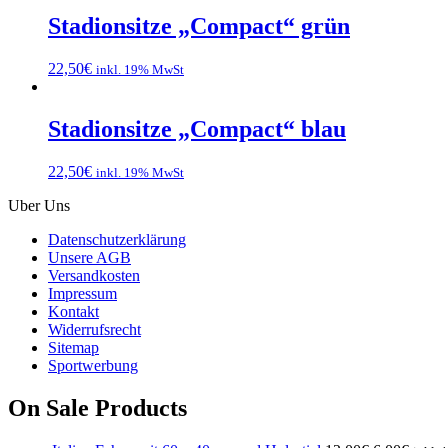
Stadionsitze „Compact“ grün
22,50
€
inkl. 19% MwSt
Stadionsitze „Compact“ blau
22,50
€
inkl. 19% MwSt
Uber Uns
Datenschutzerklärung
Unsere AGB
Versandkosten
Impressum
Kontakt
Widerrufsrecht
Sitemap
Sportwerbung
On Sale Products