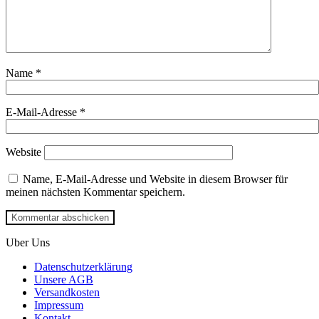
Name
*
E-Mail-Adresse
*
Website
Name, E-Mail-Adresse und Website in diesem Browser für
meinen nächsten Kommentar speichern.
Uber Uns
Datenschutzerklärung
Unsere AGB
Versandkosten
Impressum
Kontakt